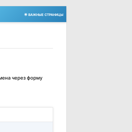
🌟 ВАЖНЫЕ СТРАНИЦЫ
мена через форму